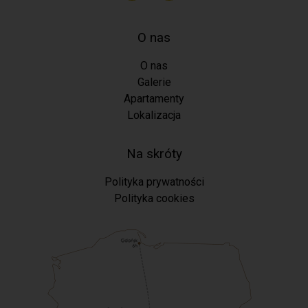
O nas
O nas
Galerie
Apartamenty
Lokalizacja
Na skróty
Polityka prywatności
Polityka cookies