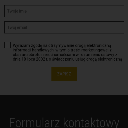
Wyrażam zgodę na otrzymywanie drogą elektroniczną
informacji handlowych, w tym o treści marketingowej z
obszaru obrotu nieruchomościami w rozumieniu ustawy z
dnia 18 lipca 2002 r. o świadczeniu usług drogą elektroniczną
ZAPISZ
Formularz kontaktowy