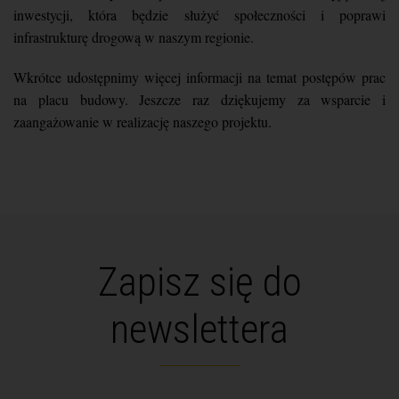
inwestycji, która będzie służyć społeczności i poprawi
infrastrukturę drogową w naszym regionie.
Wkrótce udostępnimy więcej informacji na temat postępów prac
na placu budowy. Jeszcze raz dziękujemy za wsparcie i
zaangażowanie w realizację naszego projektu.
Zapisz się do
newslettera