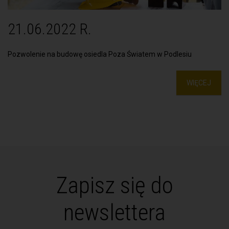
21.06.2022 R.
Pozwolenie na budowę osiedla Poza Światem w Podlesiu
WIĘCEJ
Zapisz się do
newslettera