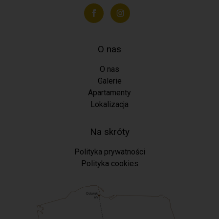
O nas
O nas
Galerie
Apartamenty
Lokalizacja
Na skróty
Polityka prywatności
Polityka cookies