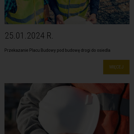
25.01.2024 R.
Przekazanie Placu Budowy pod budowę drogi do osiedla
WIĘCEJ