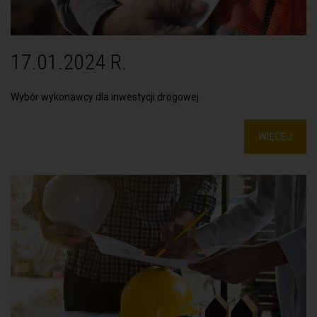
17.01.2024 R.
Wybór wykonawcy dla inwestycji drogowej
WIĘCEJ