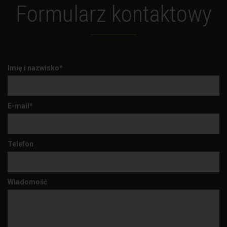
Formularz kontaktowy
Imię i nazwisko*
E-mail*
Telefon
Wiadomość