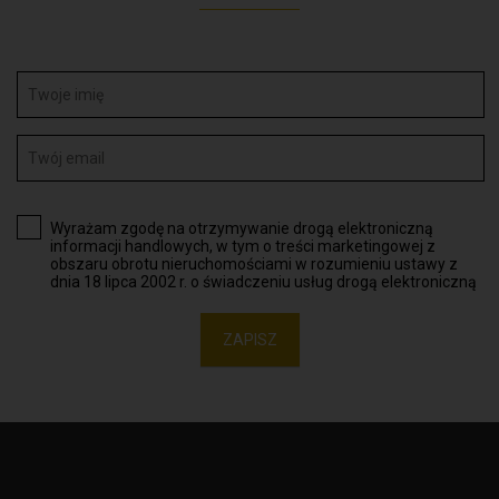
Wyrażam zgodę na otrzymywanie drogą elektroniczną
informacji handlowych, w tym o treści marketingowej z
obszaru obrotu nieruchomościami w rozumieniu ustawy z
dnia 18 lipca 2002 r. o świadczeniu usług drogą elektroniczną
ZAPISZ