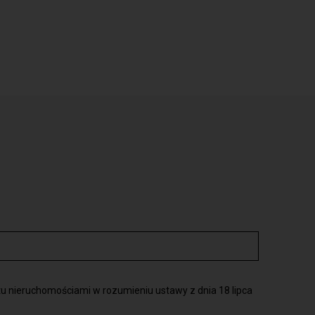
u nieruchomościami w rozumieniu ustawy z dnia 18 lipca