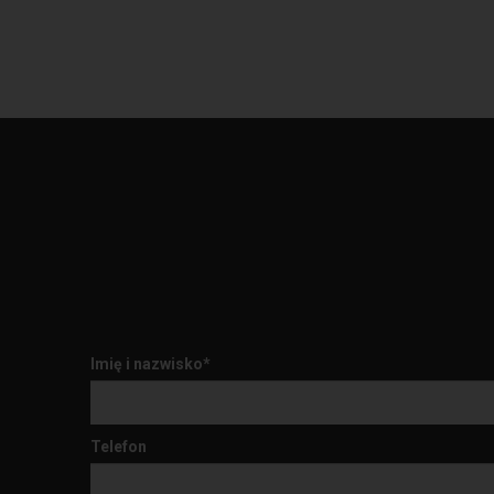
Imię i nazwisko*
Telefon