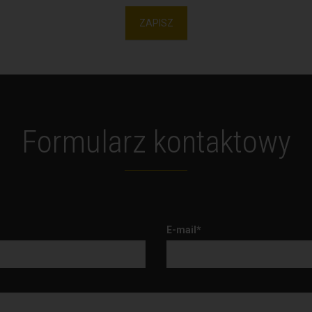
ZAPISZ
Formularz kontaktowy
E-mail*