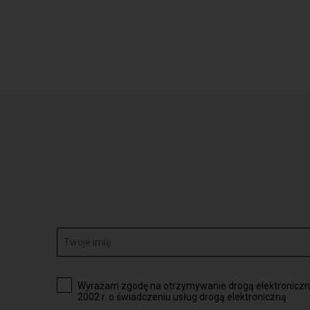
Wyrażam zgodę na otrzymywanie drogą elektroniczną 
2002 r. o świadczeniu usług drogą elektroniczną